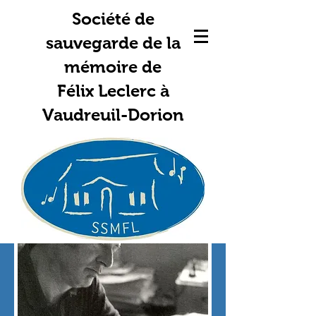
Société de
sauvegarde de la
mémoire de
Félix Leclerc à
Vaudreuil-Dorion